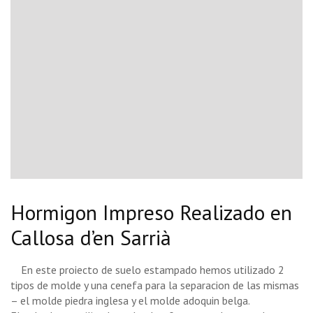
Hormigon Impreso Realizado en
Callosa d’en Sarrià
En este proiecto de suelo estampado hemos utilizado 2
tipos de molde y una cenefa para la separacion de las mismas
– el molde piedra inglesa y el molde adoquin belga.