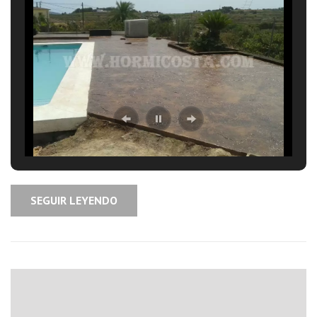
SEGUIR LEYENDO