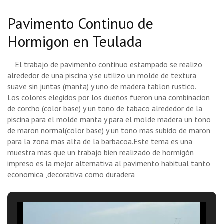
Pavimento Continuo de
Hormigon en Teulada
El trabajo de pavimento continuo estampado se realizo
alrededor de una piscina y se utilizo un molde de textura
suave sin juntas (manta) y uno de madera tablon rustico.
Los colores elegidos por los dueños fueron una combinacion
de corcho (color base) y un tono de tabaco alrededor de la
piscina para el molde manta y para el molde madera un tono
de maron normal(color base) y un tono mas subido de maron
para la zona mas alta de la barbacoa.Este tema es una
muestra mas que un trabajo bien realizado de hormigón
impreso es la mejor alternativa al pavimento habitual tanto
economica ,decorativa como duradera