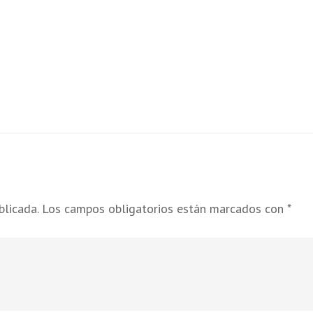
blicada.
Los campos obligatorios están marcados con
*