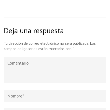
Deja una respuesta
Tu dirección de correo electrónico no será publicada.
Los
campos obligatorios están marcados con
*
Comentario
Nombre
*