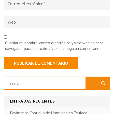
Correo
electrónico
*
Web
Guardar mi nombre, correo electrónico y sitio web en este
navegador para la próxima vez que haga un comentario.
Buscar:
ENTRADAS RECIENTES
Pavimento Continuo de Hormigon en Teulada