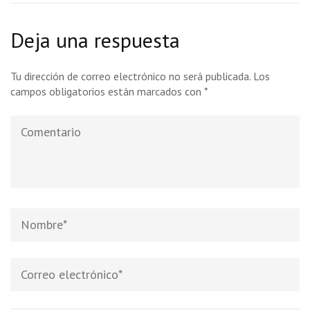
Deja una respuesta
Tu dirección de correo electrónico no será publicada.
Los
campos obligatorios están marcados con
*
Comentario
Nombre
*
Correo
electrónico
*