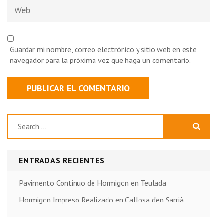
Web
Guardar mi nombre, correo electrónico y sitio web en este
navegador para la próxima vez que haga un comentario.
Buscar:
ENTRADAS RECIENTES
Pavimento Continuo de Hormigon en Teulada
Hormigon Impreso Realizado en Callosa d’en Sarrià