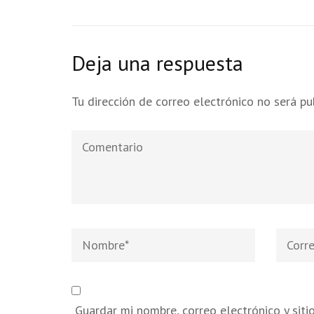
Deja una respuesta
Tu dirección de correo electrónico no será pu
Comentario
Nombre
*
Correo
electró
Guardar mi nombre, correo electrónico y sit