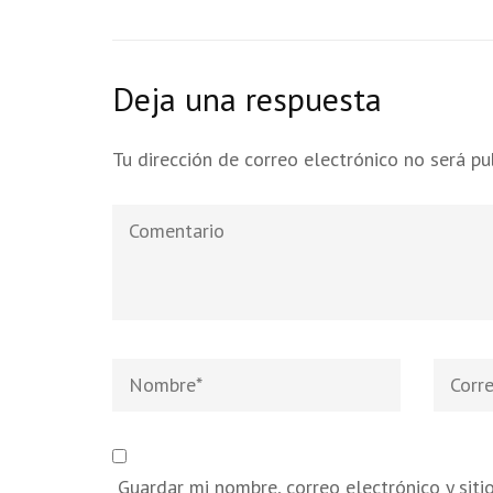
Deja una respuesta
Tu dirección de correo electrónico no será pu
Comentario
Nombre
*
Correo
electró
Guardar mi nombre, correo electrónico y sit