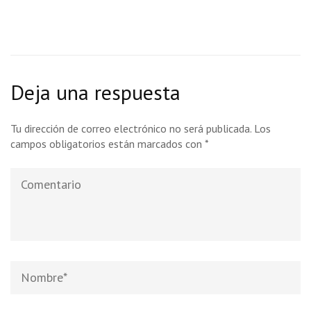
Deja una respuesta
Tu dirección de correo electrónico no será publicada.
Los
campos obligatorios están marcados con
*
Comentario
Nombre
*