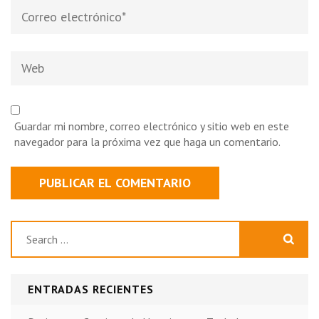
Correo
electrónico
*
Web
Guardar mi nombre, correo electrónico y sitio web en este
navegador para la próxima vez que haga un comentario.
Buscar:
ENTRADAS RECIENTES