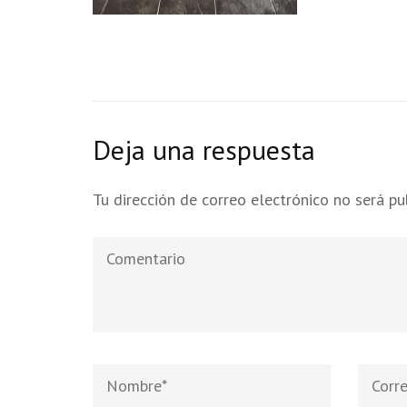
Deja una respuesta
Tu dirección de correo electrónico no será pu
Comentario
Nombre
*
Correo
electró