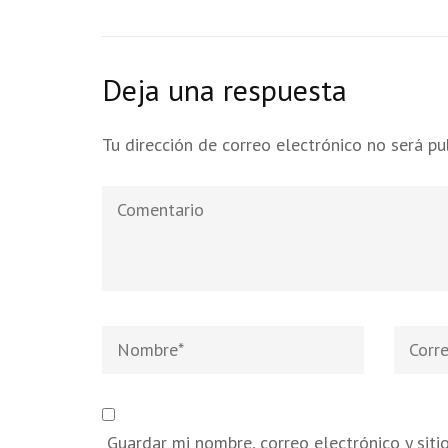
Deja una respuesta
Tu dirección de correo electrónico no será pu
Comentario
Nombre
*
Correo
electró
Guardar mi nombre, correo electrónico y sit