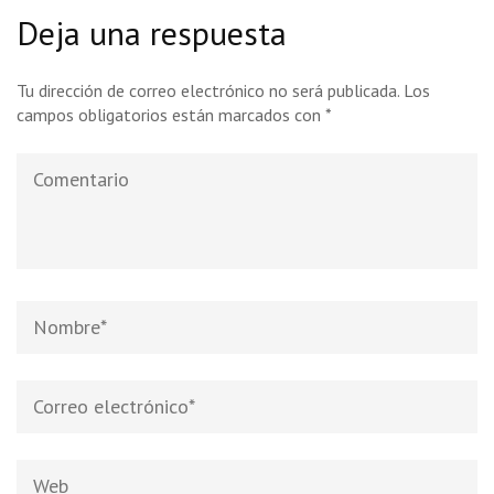
Deja una respuesta
Tu dirección de correo electrónico no será publicada.
Los
campos obligatorios están marcados con
*
Comentario
Nombre
*
Correo
electrónico
*
Web