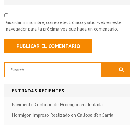
Guardar mi nombre, correo electrónico y sitio web en este
navegador para la próxima vez que haga un comentario.
Buscar:
ENTRADAS RECIENTES
Pavimento Continuo de Hormigon en Teulada
Hormigon Impreso Realizado en Callosa d’en Sarrià