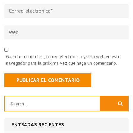
Correo
electrónico
*
Web
Guardar mi nombre, correo electrónico y sitio web en este
navegador para la próxima vez que haga un comentario.
Buscar:
ENTRADAS RECIENTES