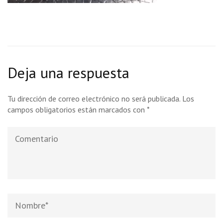
Deja una respuesta
Tu dirección de correo electrónico no será publicada.
Los
campos obligatorios están marcados con
*
Comentario
Nombre
*