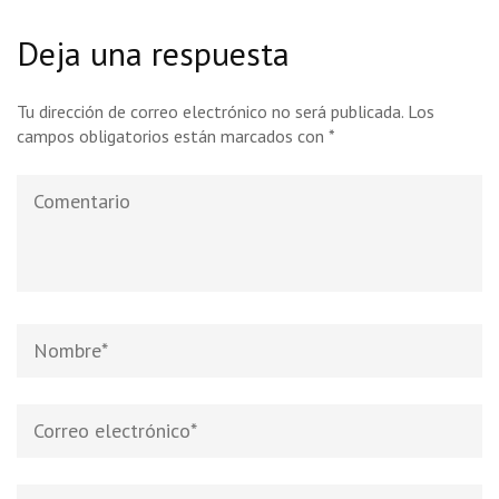
Deja una respuesta
Tu dirección de correo electrónico no será publicada.
Los
campos obligatorios están marcados con
*
Comentario
Nombre
*
Correo
electrónico
*
Web