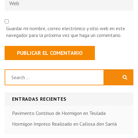
Guardar mi nombre, correo electrónico y sitio web en este
navegador para la próxima vez que haga un comentario.
Buscar:
ENTRADAS RECIENTES
Pavimento Continuo de Hormigon en Teulada
Hormigon Impreso Realizado en Callosa d’en Sarrià