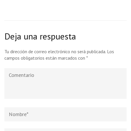
Deja una respuesta
Tu dirección de correo electrónico no será publicada.
Los
campos obligatorios están marcados con
*
Comentario
Nombre
*