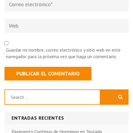
Correo
electrónico
*
Web
Guardar mi nombre, correo electrónico y sitio web en este
navegador para la próxima vez que haga un comentario.
Buscar:
ENTRADAS RECIENTES
Pavimento Continuo de Hormigon en Teulada