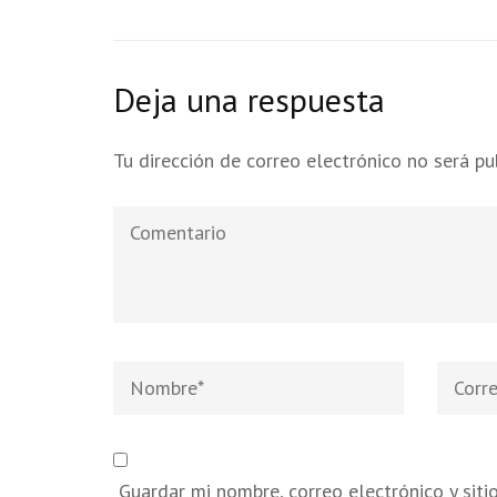
Deja una respuesta
Tu dirección de correo electrónico no será pu
Comentario
Nombre
*
Correo
electró
Guardar mi nombre, correo electrónico y sit