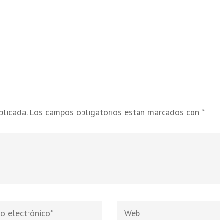
blicada.
Los campos obligatorios están marcados con
*
Web