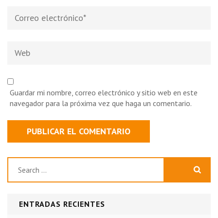
Correo
electrónico
*
Web
Guardar mi nombre, correo electrónico y sitio web en este
navegador para la próxima vez que haga un comentario.
Buscar:
ENTRADAS RECIENTES