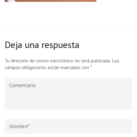
Deja una respuesta
Tu dirección de correo electrónico no será publicada.
Los
campos obligatorios están marcados con
*
Comentario
Nombre
*