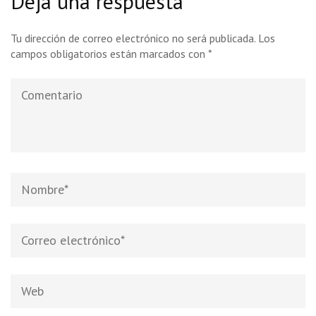
Deja una respuesta
Tu dirección de correo electrónico no será publicada.
Los
campos obligatorios están marcados con
*
Comentario
Nombre
*
Correo
electrónico
*
Web