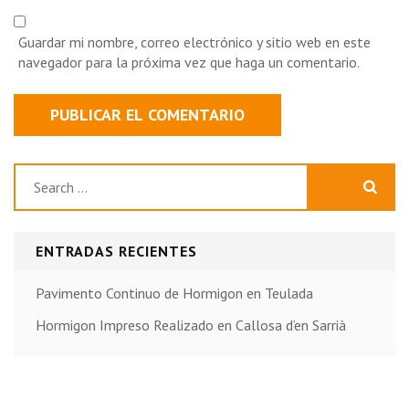
Guardar mi nombre, correo electrónico y sitio web en este
navegador para la próxima vez que haga un comentario.
Buscar:
ENTRADAS RECIENTES
Pavimento Continuo de Hormigon en Teulada
Hormigon Impreso Realizado en Callosa d’en Sarrià