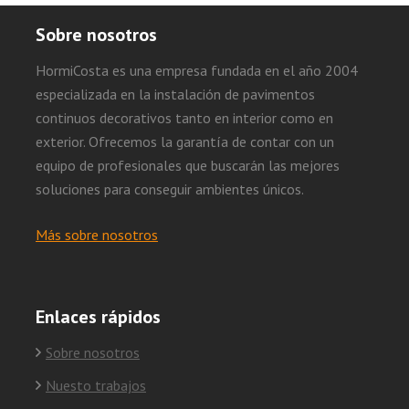
Sobre nosotros
HormiCosta es una empresa fundada en el año 2004
especializada en la instalación de pavimentos
continuos decorativos tanto en interior como en
exterior. Ofrecemos la garantía de contar con un
equipo de profesionales que buscarán las mejores
soluciones para conseguir ambientes únicos.
Más sobre nosotros
Enlaces rápidos
Sobre nosotros
Nuesto trabajos