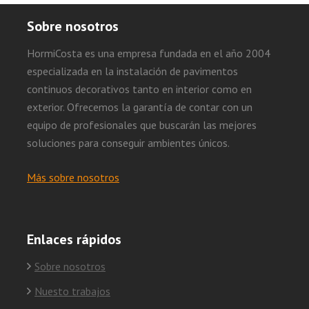
Sobre nosotros
HormiCosta es una empresa fundada en el año 2004
especializada en la instalación de pavimentos
continuos decorativos tanto en interior como en
exterior. Ofrecemos la garantía de contar con un
equipo de profesionales que buscarán las mejores
soluciones para conseguir ambientes únicos.
Más sobre nosotros
Enlaces rápidos
Sobre nosotros
Nuesto trabajos