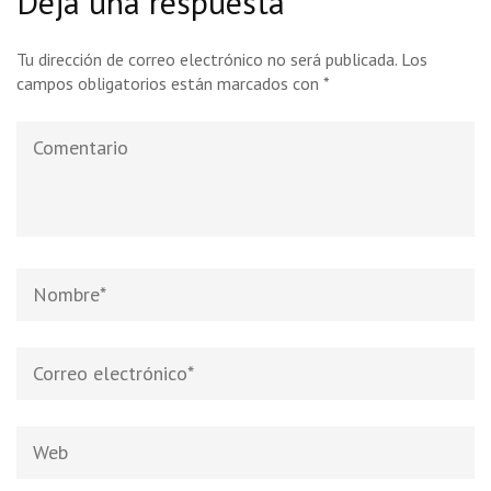
Deja una respuesta
Tu dirección de correo electrónico no será publicada.
Los
campos obligatorios están marcados con
*
Comentario
Nombre
*
Correo
electrónico
*
Web