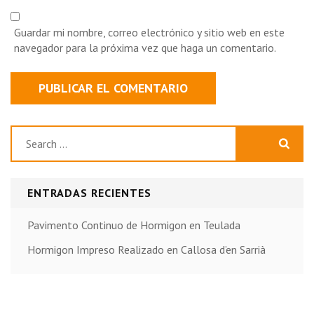
Guardar mi nombre, correo electrónico y sitio web en este
navegador para la próxima vez que haga un comentario.
Buscar:
ENTRADAS RECIENTES
Pavimento Continuo de Hormigon en Teulada
Hormigon Impreso Realizado en Callosa d’en Sarrià