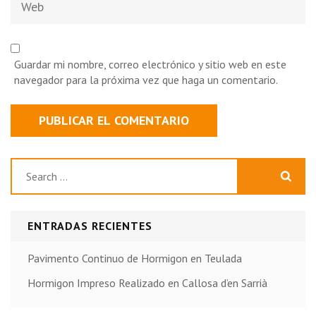
Guardar mi nombre, correo electrónico y sitio web en este
navegador para la próxima vez que haga un comentario.
Buscar:
ENTRADAS RECIENTES
Pavimento Continuo de Hormigon en Teulada
Hormigon Impreso Realizado en Callosa d’en Sarrià