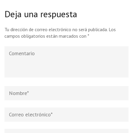
Deja una respuesta
Tu dirección de correo electrónico no será publicada.
Los
campos obligatorios están marcados con
*
Comentario
Nombre
*
Correo
electrónico
*
Web