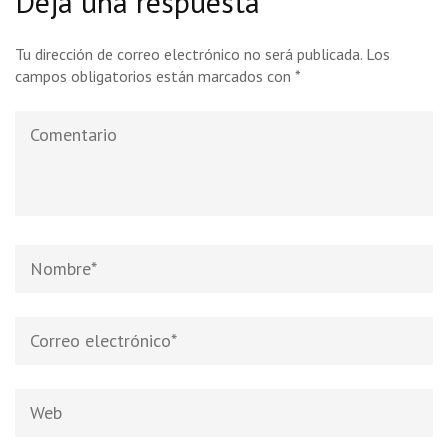
Deja una respuesta
Tu dirección de correo electrónico no será publicada.
Los
campos obligatorios están marcados con
*
Comentario
Nombre
*
Correo
electrónico
*
Web