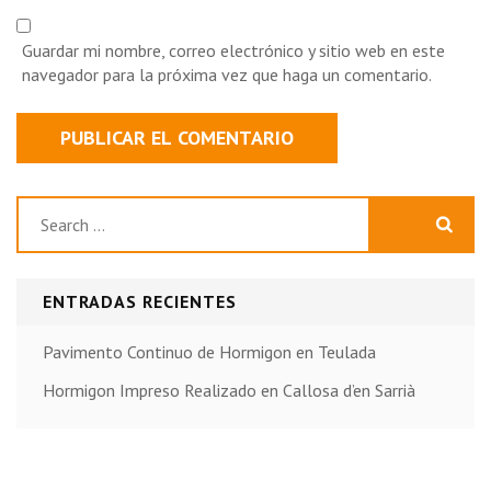
Guardar mi nombre, correo electrónico y sitio web en este
navegador para la próxima vez que haga un comentario.
Buscar:
ENTRADAS RECIENTES
Pavimento Continuo de Hormigon en Teulada
Hormigon Impreso Realizado en Callosa d’en Sarrià