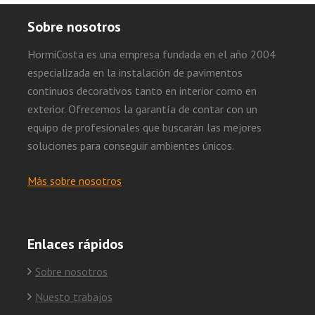
Sobre nosotros
HormiCosta es una empresa fundada en el año 2004
especializada en la instalación de pavimentos
continuos decorativos tanto en interior como en
exterior. Ofrecemos la garantía de contar con un
equipo de profesionales que buscarán las mejores
soluciones para conseguir ambientes únicos.
Más sobre nosotros
Enlaces rápidos
Sobre nosotros
Nuesto trabajos