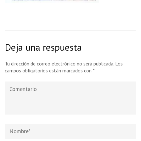
Deja una respuesta
Tu dirección de correo electrónico no será publicada.
Los
campos obligatorios están marcados con
*
Comentario
Nombre
*