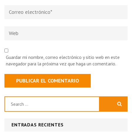
Correo
electrónico
*
Web
Guardar mi nombre, correo electrónico y sitio web en este
navegador para la próxima vez que haga un comentario.
Buscar:
ENTRADAS RECIENTES