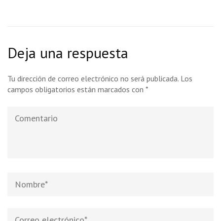
Deja una respuesta
Tu dirección de correo electrónico no será publicada.
Los
campos obligatorios están marcados con
*
Comentario
Nombre
*
Correo