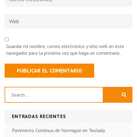
electrónico
*
Web
Guardar mi nombre, correo electrónico y sitio web en este
navegador para la próxima vez que haga un comentario.
Buscar:
ENTRADAS RECIENTES
Pavimento Continuo de Hormigon en Teulada