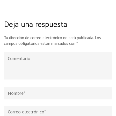
Deja una respuesta
Tu dirección de correo electrónico no será publicada.
Los
campos obligatorios están marcados con
*
Comentario
Nombre
*
Correo
electrónico
*