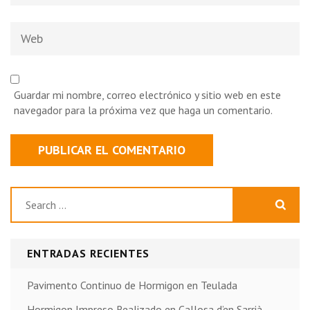
Web
Guardar mi nombre, correo electrónico y sitio web en este
navegador para la próxima vez que haga un comentario.
Buscar:
ENTRADAS RECIENTES
Pavimento Continuo de Hormigon en Teulada
Hormigon Impreso Realizado en Callosa d’en Sarrià